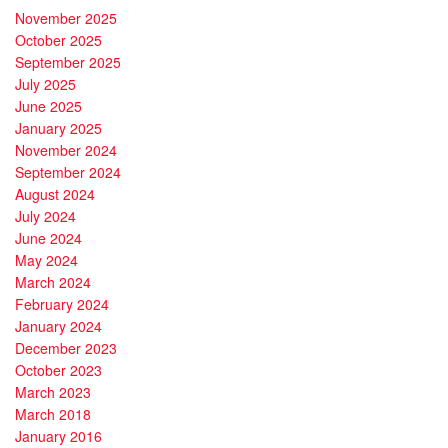
November 2025
October 2025
September 2025
July 2025
June 2025
January 2025
November 2024
September 2024
August 2024
July 2024
June 2024
May 2024
March 2024
February 2024
January 2024
December 2023
October 2023
March 2023
March 2018
January 2016