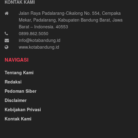
KONTAK KAMI
Jalan Raya Padalarang-Cikalong No. 554, Cempaka
Mekar, Padalarang, Kabupaten Bandung Barat, Jawa
Barat – Indonesia. 40553
0899.862.5050
info@kotabandung.id
www.kotabandung.id
NAVIGASI
Tentang Kami
Redaksi
Pedoman Siber
Disclaimer
Kebijakan Privasi
Kontak Kami