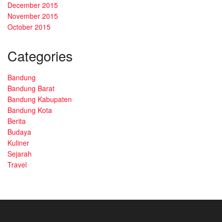
December 2015
November 2015
October 2015
Categories
Bandung
Bandung Barat
Bandung Kabupaten
Bandung Kota
Berita
Budaya
Kuliner
Sejarah
Travel