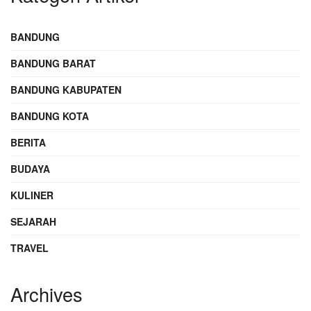
BANDUNG
BANDUNG BARAT
BANDUNG KABUPATEN
BANDUNG KOTA
BERITA
BUDAYA
KULINER
SEJARAH
TRAVEL
Archives