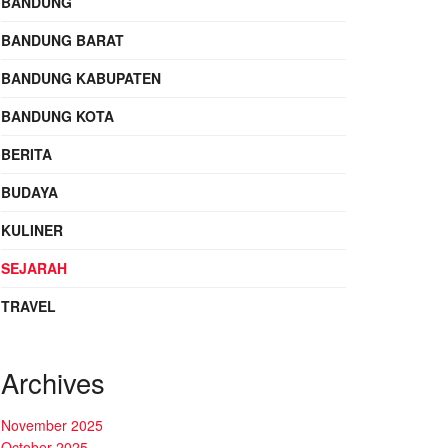
BANDUNG
BANDUNG BARAT
BANDUNG KABUPATEN
BANDUNG KOTA
BERITA
BUDAYA
KULINER
SEJARAH
TRAVEL
Archives
November 2025
October 2025