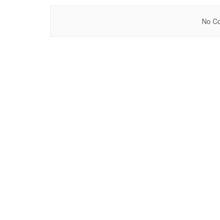
No Co