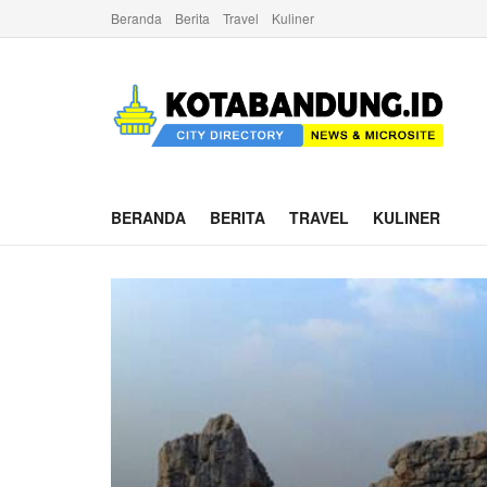
Beranda
Berita
Travel
Kuliner
BERANDA
BERITA
TRAVEL
KULINER