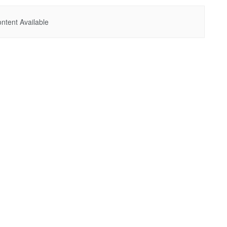
ntent Available