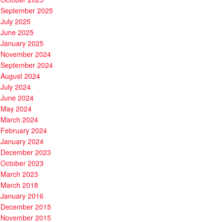
September 2025
July 2025
June 2025
January 2025
November 2024
September 2024
August 2024
July 2024
June 2024
May 2024
March 2024
February 2024
January 2024
December 2023
October 2023
March 2023
March 2018
January 2016
December 2015
November 2015