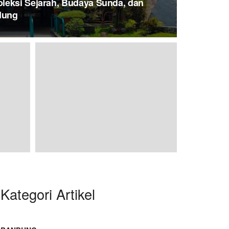
leksi Sejarah, Budaya Sunda, dan
dung
Kategori Artikel