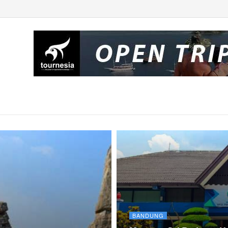
BANDUNG