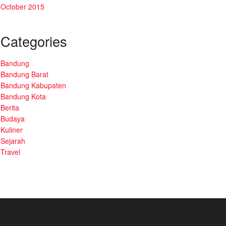
October 2015
Categories
Bandung
Bandung Barat
Bandung Kabupaten
Bandung Kota
Berita
Budaya
Kuliner
Sejarah
Travel