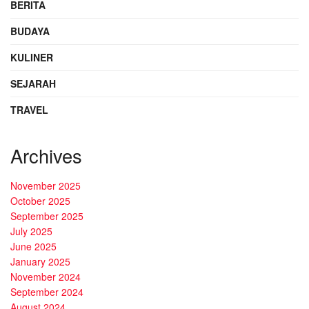
BERITA
BUDAYA
KULINER
SEJARAH
TRAVEL
Archives
November 2025
October 2025
September 2025
July 2025
June 2025
January 2025
November 2024
September 2024
August 2024