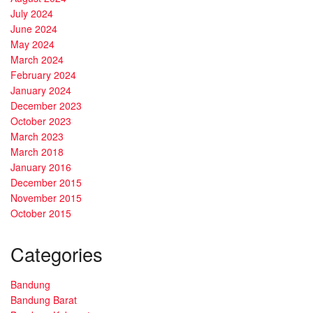
July 2024
June 2024
May 2024
March 2024
February 2024
January 2024
December 2023
October 2023
March 2023
March 2018
January 2016
December 2015
November 2015
October 2015
Categories
Bandung
Bandung Barat