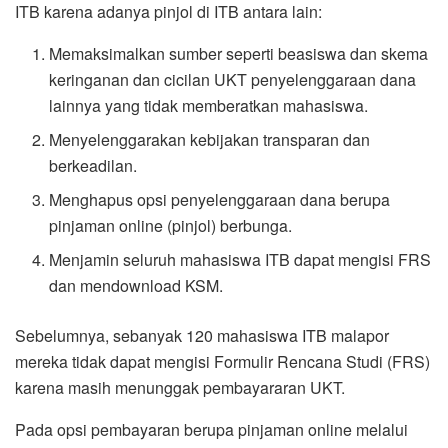
ITB karena adanya pinjol di ITB antara lain:
Memaksimalkan sumber seperti beasiswa dan skema
keringanan dan cicilan UKT penyelenggaraan dana
lainnya yang tidak memberatkan mahasiswa.
Menyelenggarakan kebijakan transparan dan
berkeadilan.
Menghapus opsi penyelenggaraan dana berupa
pinjaman online (pinjol) berbunga.
Menjamin seluruh mahasiswa ITB dapat mengisi FRS
dan mendownload KSM.
Sebelumnya, sebanyak 120 mahasiswa ITB malapor
mereka tidak dapat mengisi Formulir Rencana Studi (FRS)
karena masih menunggak pembayararan UKT.
Pada opsi pembayaran berupa pinjaman online melalui