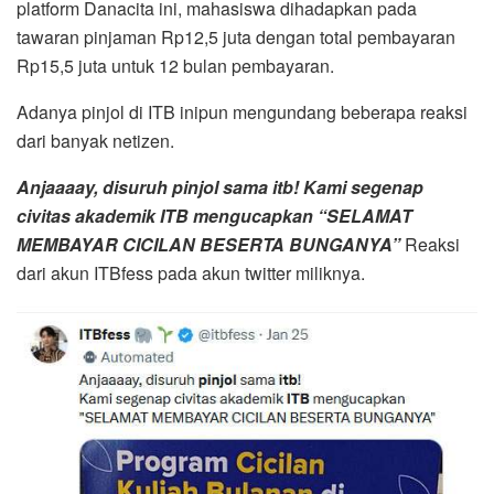
platform Danacita ini, mahasiswa dihadapkan pada
tawaran pinjaman Rp12,5 juta dengan total pembayaran
Rp15,5 juta untuk 12 bulan pembayaran.
Adanya pinjol di ITB inipun mengundang beberapa reaksi
dari banyak netizen.
Anjaaaay, disuruh pinjol sama itb! Kami segenap
civitas akademik ITB mengucapkan “SELAMAT
MEMBAYAR CICILAN BESERTA BUNGANYA”
Reaksi
dari akun ITBfess pada akun twitter miliknya.