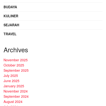
BUDAYA
KULINER
SEJARAH
TRAVEL
Archives
November 2025
October 2025
September 2025
July 2025
June 2025
January 2025
November 2024
September 2024
August 2024