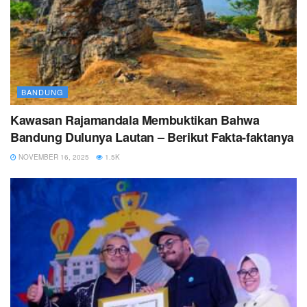
BANDUNG
Kawasan Rajamandala Membuktikan Bahwa
Bandung Dulunya Lautan – Berikut Fakta-faktanya
NOVEMBER 16, 2025
1.5K