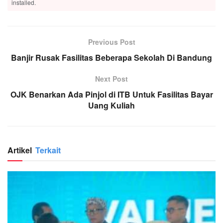
installed.
Previous Post
Banjir Rusak Fasilitas Beberapa Sekolah Di Bandung
Next Post
OJK Benarkan Ada Pinjol di ITB Untuk Fasilitas Bayar
Uang Kuliah
Artikel
Terkait