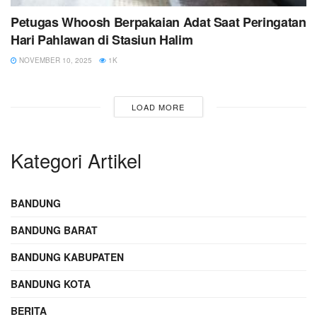
Petugas Whoosh Berpakaian Adat Saat Peringatan
Hari Pahlawan di Stasiun Halim
NOVEMBER 10, 2025
1K
LOAD MORE
Kategori Artikel
BANDUNG
BANDUNG BARAT
BANDUNG KABUPATEN
BANDUNG KOTA
BERITA