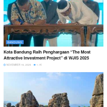
BANDUNG
Kota Bandung Raih Penghargaan “The Most
Attractive Investment Project” di WJIS 2025
NOVEMBER 16, 2025
1.1K