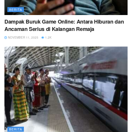
BERITA
Dampak Buruk Game Online: Antara Hiburan dan
Ancaman Serius di Kalangan Remaja
NOVEMBER 11, 2025
1.2K
BERITA