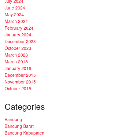
July 2024
June 2024
May 2024
March 2024
February 2024
January 2024
December 2023
October 2023
March 2023
March 2018
January 2016
December 2015
November 2015
October 2015
Categories
Bandung
Bandung Barat
Bandung Kabupaten