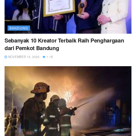
BANDUNG
Sebanyak 10 Kreator Terbaik Raih Penghargaan
dari Pemkot Bandung
NOVEMBER 15, 2025
1.1K