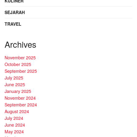
KULINER
SEJARAH
TRAVEL
Archives
November 2025
October 2025
September 2025
July 2025
June 2025
January 2025
November 2024
September 2024
August 2024
July 2024
June 2024
May 2024