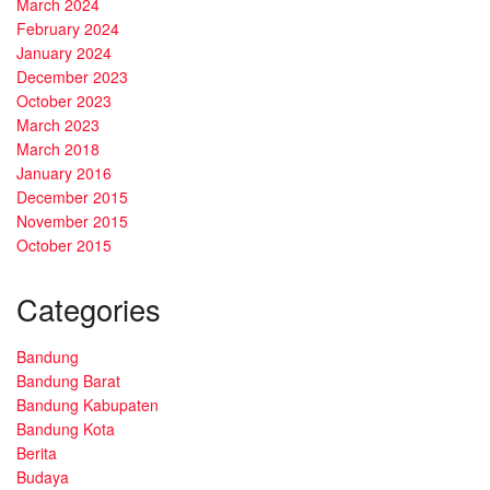
March 2024
February 2024
January 2024
December 2023
October 2023
March 2023
March 2018
January 2016
December 2015
November 2015
October 2015
Categories
Bandung
Bandung Barat
Bandung Kabupaten
Bandung Kota
Berita
Budaya