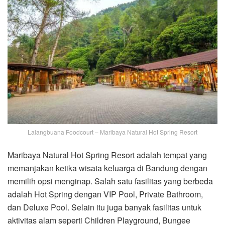
Lalangbuana Foodcourt – Maribaya Natural Hot Spring Resort
Maribaya Natural Hot Spring Resort adalah tempat yang
memanjakan ketika wisata keluarga di Bandung dengan
memilih opsi menginap. Salah satu fasilitas yang berbeda
adalah Hot Spring dengan VIP Pool, Private Bathroom,
dan Deluxe Pool. Selain itu juga banyak fasilitas untuk
aktivitas alam seperti Children Playground, Bungee