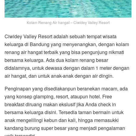
Kolam Renang Air hangat – Ciwidey Valley Resort
Ciwidey Valley Resort adalah sebuah tempat wisata
keluarga di Bandung yang menyenangkan, dengan kolam
renang air hangat terbaik yang bisa pengunjung nikmati
bersama keluarga. Ada dua kolam renang besar
didalamnya, untuk dewasa dengan dalam 1 meter dengan
air hangat, dan untuk anak-anak dengan air dingin.
Penginapan yang disediakanpun beranekan macam, ada
yang konsep glamping, resort, ataupun hotel. Free
breakfast diruang makan ekslusif jika Anda check in
bersama keluarga disini. Tersedia taman bermain untuk
anak mengelilingi kebun dan kali, hingga memasukki
kandang burung super besar yang menjadi pengalaman
unik tersendiri.