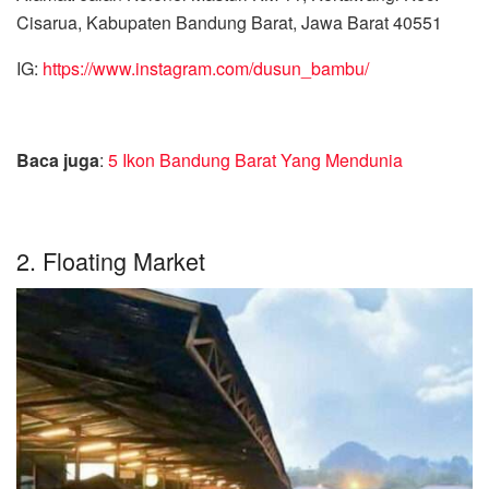
Cisarua, Kabupaten Bandung Barat, Jawa Barat 40551
IG:
https://www.instagram.com/dusun_bambu/
Baca juga
:
5 Ikon Bandung Barat Yang Mendunia
2. Floating Market