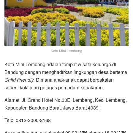
Kota Mini Lembang
Kota Mini Lembang adalah tempat wisata keluarga di
Bandung dengan menghadirkan lingkungan desa bertema
Child Friendly.
Dimana anak-anak dapat berpakaian
seperti koki atau petugas pemadam kebakaran.
Alamat:
Jl. Grand Hotel No.33E, Lembang, Kec. Lembang,
Kabupaten Bandung Barat, Jawa Barat 40391
Telp:
0812-2000-8168
Buka
setiap hari mulai pukul 09.00 WIB hingga 18.00 WIB