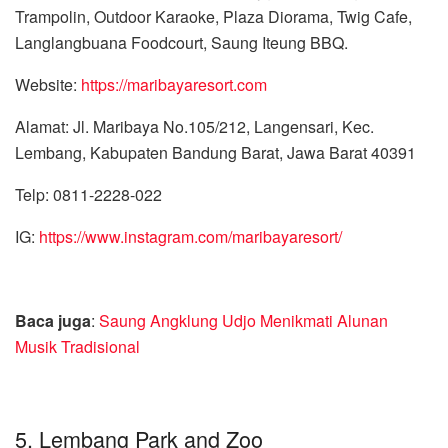
Trampolin, Outdoor Karaoke, Plaza Diorama, Twig Cafe,
Langlangbuana Foodcourt, Saung Iteung BBQ.
Website:
https://maribayaresort.com
Alamat:
Jl. Maribaya No.105/212, Langensari, Kec.
Lembang, Kabupaten Bandung Barat, Jawa Barat 40391
Telp:
0811-2228-022
IG:
https://www.instagram.com/maribayaresort/
Baca juga
:
Saung Angklung Udjo Menikmati Alunan
Musik Tradisional
5. Lembang Park and Zoo