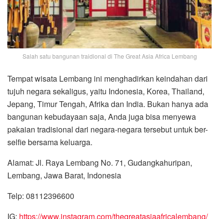
Salah satu bangunan traidional di The Great Asia Africa Lembang
Tempat wisata Lembang ini menghadirkan keindahan dari
tujuh negara sekaligus, yaitu Indonesia, Korea, Thailand,
Jepang, Timur Tengah, Afrika dan India. Bukan hanya ada
bangunan kebudayaan saja, Anda juga bisa menyewa
pakaian tradisional dari negara-negara tersebut untuk ber-
selfie bersama keluarga.
Alamat: Jl. Raya Lembang No. 71, Gudangkahuripan,
Lembang, Jawa Barat, Indonesia
Telp: 08112396600
IG:
https://www.instagram.com/thegreatasiaafricalembang/