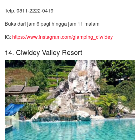
Telp:
0811-2222-0419
Buka dari jam 6 pagi hingga jam 11 malam
IG:
https://www.instagram.com/glamping_ciwidey
14. Ciwidey Valley Resort