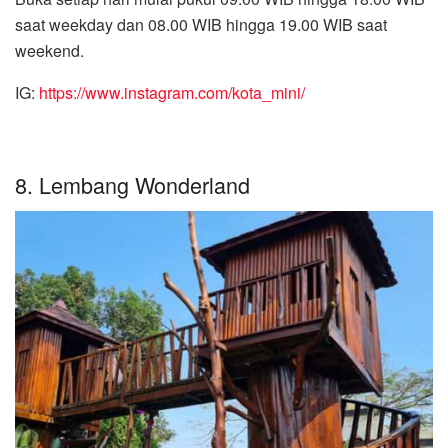
saat weekday dan 08.00 WIB hingga 19.00 WIB saat
weekend.
IG:
https://www.instagram.com/kota_mini/
8. Lembang Wonderland