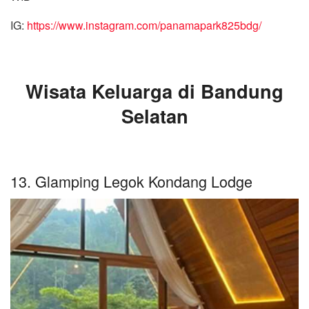
IG:
https://www.instagram.com/panamapark825bdg/
Wisata Keluarga di Bandung
Selatan
13. Glamping Legok Kondang Lodge