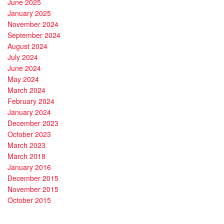
June 2025
January 2025
November 2024
September 2024
August 2024
July 2024
June 2024
May 2024
March 2024
February 2024
January 2024
December 2023
October 2023
March 2023
March 2018
January 2016
December 2015
November 2015
October 2015