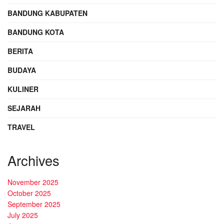
BANDUNG KABUPATEN
BANDUNG KOTA
BERITA
BUDAYA
KULINER
SEJARAH
TRAVEL
Archives
November 2025
October 2025
September 2025
July 2025