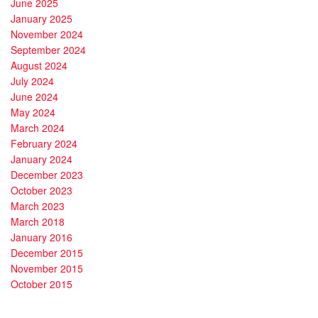
June 2025
January 2025
November 2024
September 2024
August 2024
July 2024
June 2024
May 2024
March 2024
February 2024
January 2024
December 2023
October 2023
March 2023
March 2018
January 2016
December 2015
November 2015
October 2015