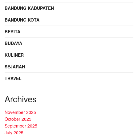
BANDUNG KABUPATEN
BANDUNG KOTA
BERITA
BUDAYA
KULINER
SEJARAH
TRAVEL
Archives
November 2025
October 2025
September 2025
July 2025