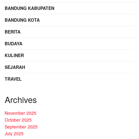
BANDUNG KABUPATEN
BANDUNG KOTA
BERITA
BUDAYA
KULINER
SEJARAH
TRAVEL
Archives
November 2025
October 2025
September 2025
July 2025