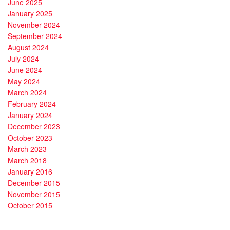
June 2025
January 2025
November 2024
September 2024
August 2024
July 2024
June 2024
May 2024
March 2024
February 2024
January 2024
December 2023
October 2023
March 2023
March 2018
January 2016
December 2015
November 2015
October 2015