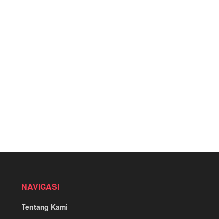
NAVIGASI
Tentang Kami