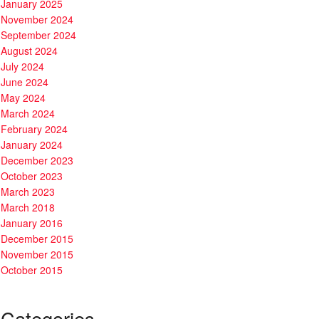
January 2025
November 2024
September 2024
August 2024
July 2024
June 2024
May 2024
March 2024
February 2024
January 2024
December 2023
October 2023
March 2023
March 2018
January 2016
December 2015
November 2015
October 2015
Categories