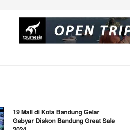
19 Mall di Kota Bandung Gelar
Gebyar Diskon Bandung Great Sale
2024