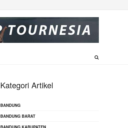
Kategori Artikel
BANDUNG
BANDUNG BARAT
BANDUNG KABUPATEN