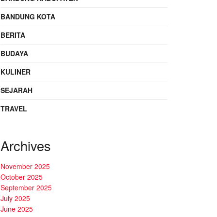
BANDUNG KOTA
BERITA
BUDAYA
KULINER
SEJARAH
TRAVEL
Archives
November 2025
October 2025
September 2025
July 2025
June 2025