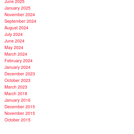
June 2025
January 2025
November 2024
September 2024
August 2024
July 2024
June 2024
May 2024
March 2024
February 2024
January 2024
December 2023
October 2023
March 2023
March 2018
January 2016
December 2015
November 2015
October 2015