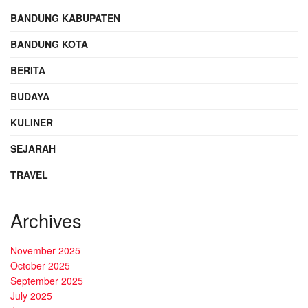
BANDUNG KABUPATEN
BANDUNG KOTA
BERITA
BUDAYA
KULINER
SEJARAH
TRAVEL
Archives
November 2025
October 2025
September 2025
July 2025