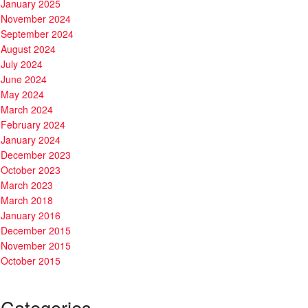
January 2025
November 2024
September 2024
August 2024
July 2024
June 2024
May 2024
March 2024
February 2024
January 2024
December 2023
October 2023
March 2023
March 2018
January 2016
December 2015
November 2015
October 2015
Categories