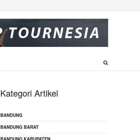
Kategori Artikel
BANDUNG
BANDUNG BARAT
BANDUNG KABUPATEN