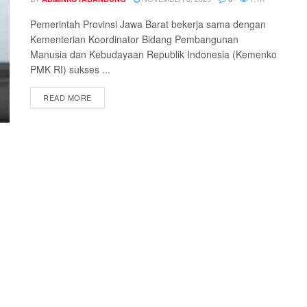
Pemerintah Provinsi Jawa Barat bekerja sama dengan
Kementerian Koordinator Bidang Pembangunan
Manusia dan Kebudayaan Republik Indonesia (Kemenko
PMK RI) sukses ...
READ MORE