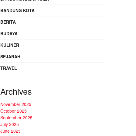
BANDUNG KOTA
BERITA
BUDAYA
KULINER
SEJARAH
TRAVEL
Archives
November 2025
October 2025
September 2025
July 2025
June 2025