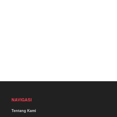
NAVIGASI
Tentang Kami