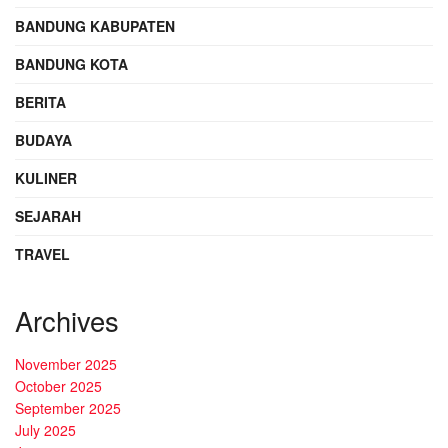
BANDUNG KABUPATEN
BANDUNG KOTA
BERITA
BUDAYA
KULINER
SEJARAH
TRAVEL
Archives
November 2025
October 2025
September 2025
July 2025