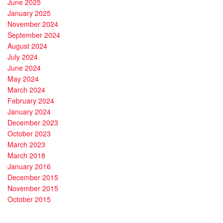
June 2025
January 2025
November 2024
September 2024
August 2024
July 2024
June 2024
May 2024
March 2024
February 2024
January 2024
December 2023
October 2023
March 2023
March 2018
January 2016
December 2015
November 2015
October 2015