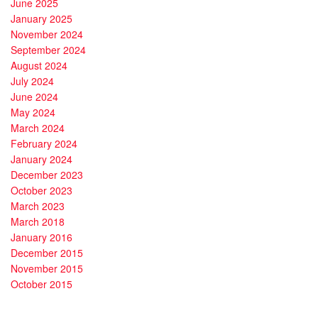
June 2025
January 2025
November 2024
September 2024
August 2024
July 2024
June 2024
May 2024
March 2024
February 2024
January 2024
December 2023
October 2023
March 2023
March 2018
January 2016
December 2015
November 2015
October 2015