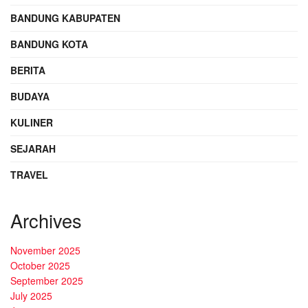
BANDUNG KABUPATEN
BANDUNG KOTA
BERITA
BUDAYA
KULINER
SEJARAH
TRAVEL
Archives
November 2025
October 2025
September 2025
July 2025