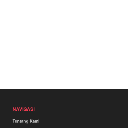
NAVIGASI
Tentang Kami