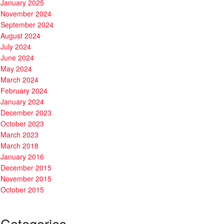
January 2025
November 2024
September 2024
August 2024
July 2024
June 2024
May 2024
March 2024
February 2024
January 2024
December 2023
October 2023
March 2023
March 2018
January 2016
December 2015
November 2015
October 2015
Categories