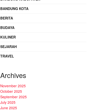
BANDUNG KOTA
BERITA
BUDAYA
KULINER
SEJARAH
TRAVEL
Archives
November 2025
October 2025
September 2025
July 2025
June 2025