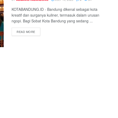
KOTABANDUNG.ID - Bandung dikenal sebagai kota
kreatif dan surganya kuliner, termasuk dalam urusan
ngopi. Bagi Sobat Kota Bandung yang sedang ...
READ MORE