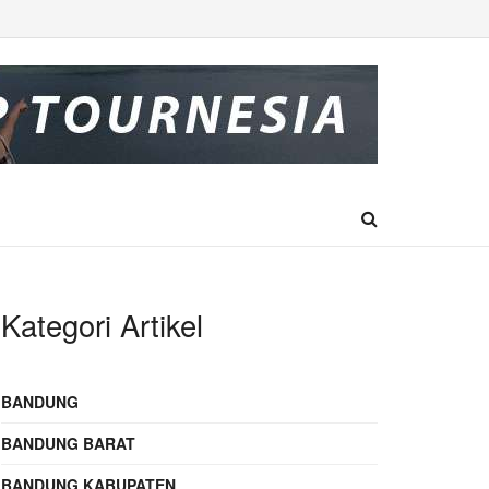
Kategori Artikel
BANDUNG
BANDUNG BARAT
BANDUNG KABUPATEN