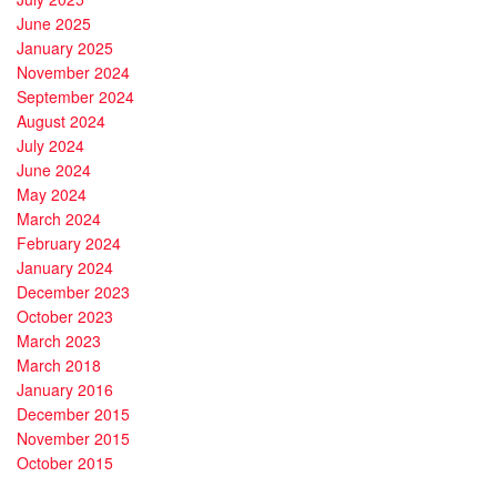
June 2025
January 2025
November 2024
September 2024
August 2024
July 2024
June 2024
May 2024
March 2024
February 2024
January 2024
December 2023
October 2023
March 2023
March 2018
January 2016
December 2015
November 2015
October 2015