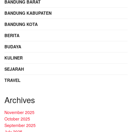
BANDUNG BARAT
BANDUNG KABUPATEN
BANDUNG KOTA
BERITA
BUDAYA
KULINER
SEJARAH
TRAVEL
Archives
November 2025
October 2025
September 2025
July 2025