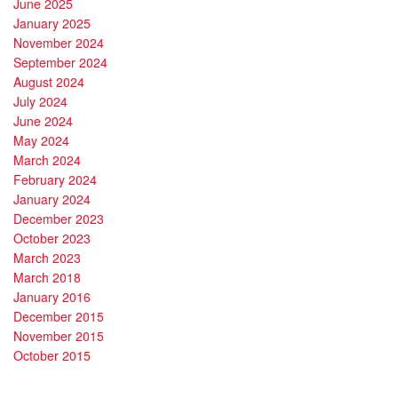
June 2025
January 2025
November 2024
September 2024
August 2024
July 2024
June 2024
May 2024
March 2024
February 2024
January 2024
December 2023
October 2023
March 2023
March 2018
January 2016
December 2015
November 2015
October 2015