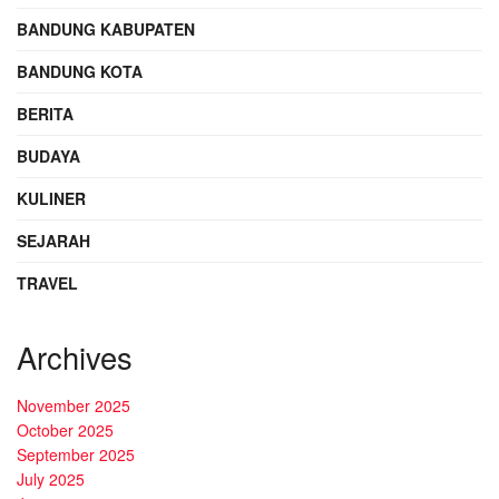
BANDUNG KABUPATEN
BANDUNG KOTA
BERITA
BUDAYA
KULINER
SEJARAH
TRAVEL
Archives
November 2025
October 2025
September 2025
July 2025