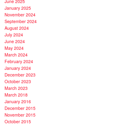
June 2025
January 2025
November 2024
September 2024
August 2024
July 2024
June 2024
May 2024
March 2024
February 2024
January 2024
December 2023
October 2023
March 2023
March 2018
January 2016
December 2015
November 2015
October 2015