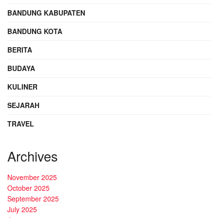
BANDUNG KABUPATEN
BANDUNG KOTA
BERITA
BUDAYA
KULINER
SEJARAH
TRAVEL
Archives
November 2025
October 2025
September 2025
July 2025