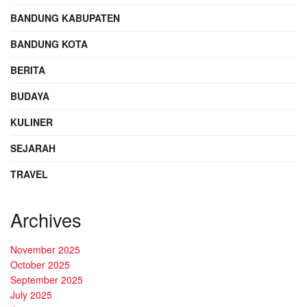
BANDUNG KABUPATEN
BANDUNG KOTA
BERITA
BUDAYA
KULINER
SEJARAH
TRAVEL
Archives
November 2025
October 2025
September 2025
July 2025