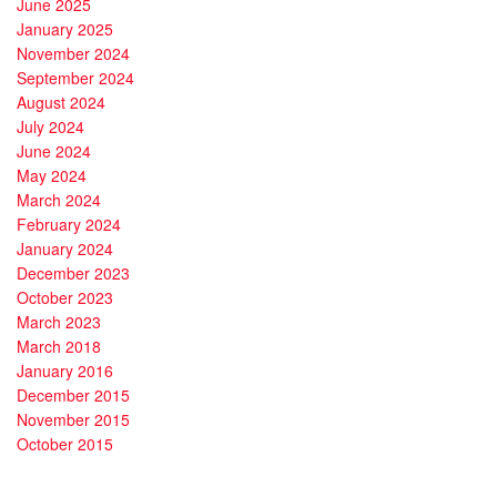
June 2025
January 2025
November 2024
September 2024
August 2024
July 2024
June 2024
May 2024
March 2024
February 2024
January 2024
December 2023
October 2023
March 2023
March 2018
January 2016
December 2015
November 2015
October 2015