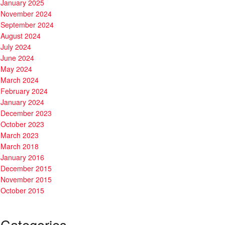
January 2025
November 2024
September 2024
August 2024
July 2024
June 2024
May 2024
March 2024
February 2024
January 2024
December 2023
October 2023
March 2023
March 2018
January 2016
December 2015
November 2015
October 2015
Categories