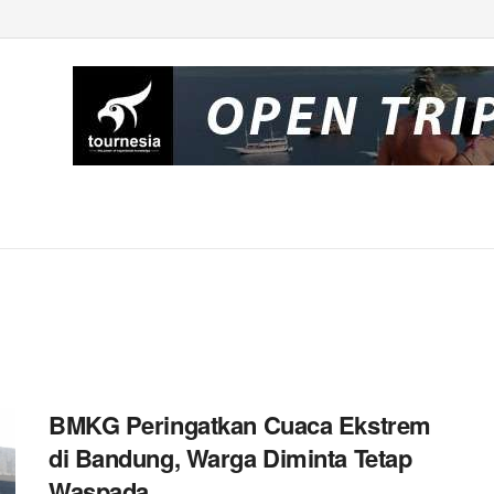
BMKG Peringatkan Cuaca Ekstrem
di Bandung, Warga Diminta Tetap
Waspada