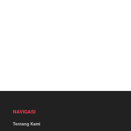
NAVIGASI
Tentang Kami