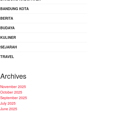
BANDUNG KOTA
BERITA
BUDAYA
KULINER
SEJARAH
TRAVEL
Archives
November 2025
October 2025
September 2025
July 2025
June 2025