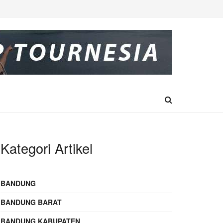
Kategori Artikel
BANDUNG
BANDUNG BARAT
BANDUNG KABUPATEN