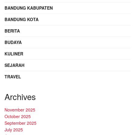
BANDUNG KABUPATEN
BANDUNG KOTA
BERITA
BUDAYA
KULINER
SEJARAH
TRAVEL
Archives
November 2025
October 2025
September 2025
July 2025