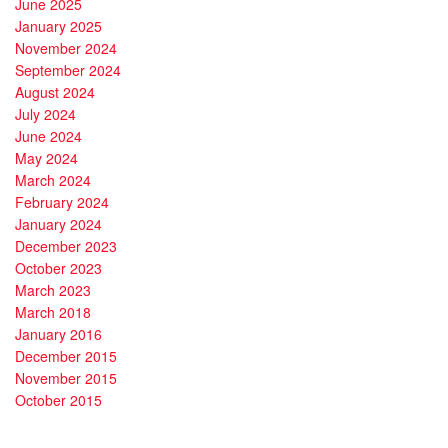
June 2025
January 2025
November 2024
September 2024
August 2024
July 2024
June 2024
May 2024
March 2024
February 2024
January 2024
December 2023
October 2023
March 2023
March 2018
January 2016
December 2015
November 2015
October 2015