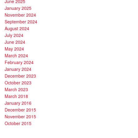
June 2025
January 2025
November 2024
September 2024
August 2024
July 2024
June 2024
May 2024
March 2024
February 2024
January 2024
December 2023
October 2023
March 2023
March 2018
January 2016
December 2015
November 2015
October 2015