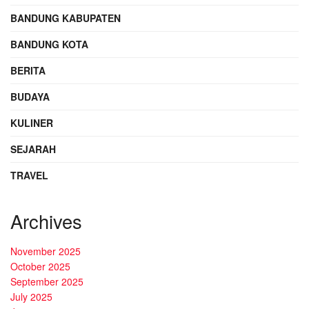
BANDUNG KABUPATEN
BANDUNG KOTA
BERITA
BUDAYA
KULINER
SEJARAH
TRAVEL
Archives
November 2025
October 2025
September 2025
July 2025