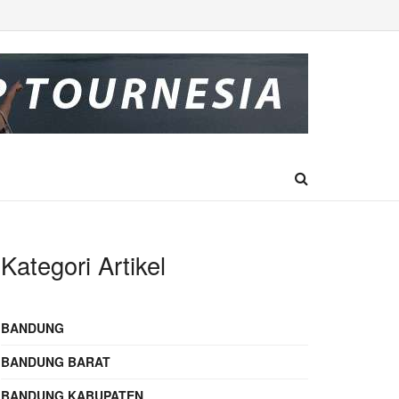
Kategori Artikel
BANDUNG
BANDUNG BARAT
BANDUNG KABUPATEN