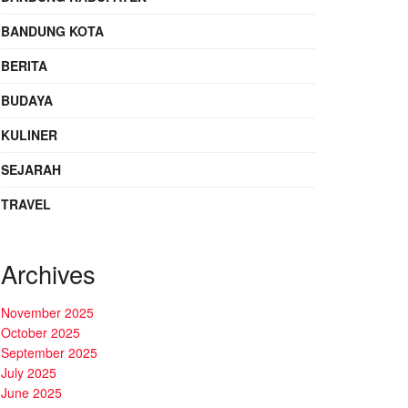
BANDUNG KOTA
BERITA
BUDAYA
KULINER
SEJARAH
TRAVEL
Archives
November 2025
October 2025
September 2025
July 2025
June 2025