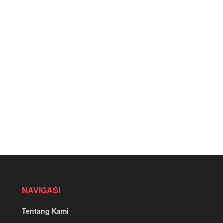
NAVIGASI
Tentang Kami