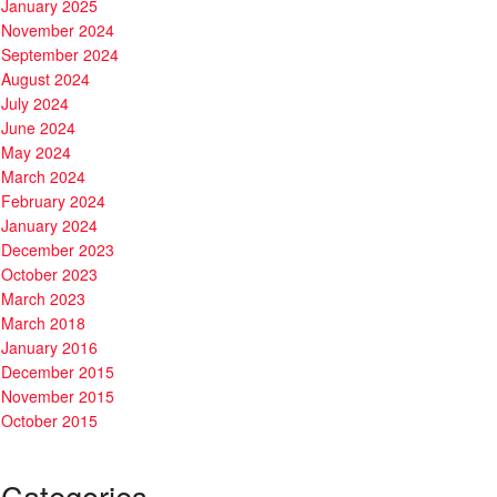
January 2025
November 2024
September 2024
August 2024
July 2024
June 2024
May 2024
March 2024
February 2024
January 2024
December 2023
October 2023
March 2023
March 2018
January 2016
December 2015
November 2015
October 2015
Categories