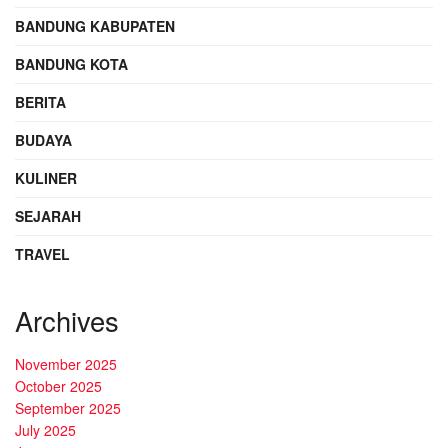
BANDUNG KABUPATEN
BANDUNG KOTA
BERITA
BUDAYA
KULINER
SEJARAH
TRAVEL
Archives
November 2025
October 2025
September 2025
July 2025