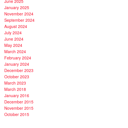
June 2025
January 2025
November 2024
September 2024
August 2024
July 2024
June 2024
May 2024
March 2024
February 2024
January 2024
December 2023
October 2023
March 2023
March 2018
January 2016
December 2015
November 2015
October 2015