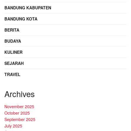
BANDUNG KABUPATEN
BANDUNG KOTA
BERITA
BUDAYA
KULINER
SEJARAH
TRAVEL
Archives
November 2025
October 2025
September 2025
July 2025