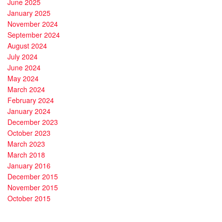
June 2025
January 2025
November 2024
September 2024
August 2024
July 2024
June 2024
May 2024
March 2024
February 2024
January 2024
December 2023
October 2023
March 2023
March 2018
January 2016
December 2015
November 2015
October 2015