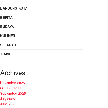
BANDUNG KOTA
BERITA
BUDAYA
KULINER
SEJARAH
TRAVEL
Archives
November 2025
October 2025
September 2025
July 2025
June 2025