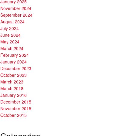
January 2025
November 2024
September 2024
August 2024
July 2024
June 2024
May 2024
March 2024
February 2024
January 2024
December 2023
October 2023
March 2023
March 2018
January 2016
December 2015
November 2015
October 2015
Categories