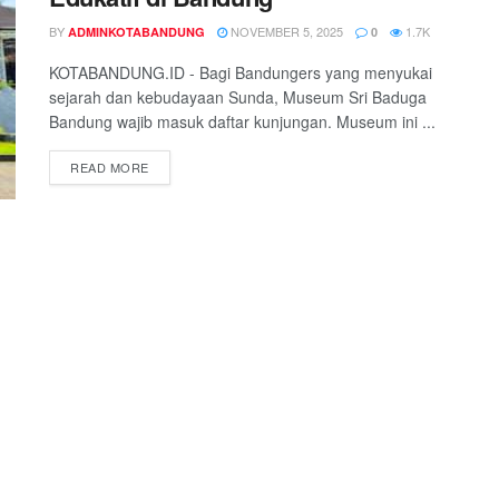
BY
NOVEMBER 5, 2025
1.7K
ADMINKOTABANDUNG
0
KOTABANDUNG.ID - Bagi Bandungers yang menyukai
sejarah dan kebudayaan Sunda, Museum Sri Baduga
Bandung wajib masuk daftar kunjungan. Museum ini ...
READ MORE