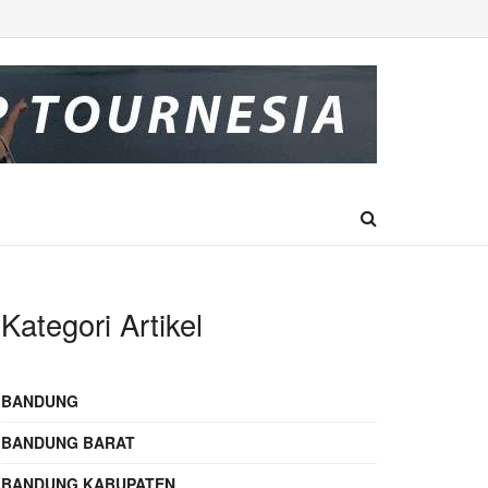
Kategori Artikel
BANDUNG
BANDUNG BARAT
BANDUNG KABUPATEN