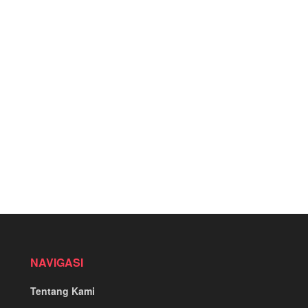
NAVIGASI
Tentang Kami