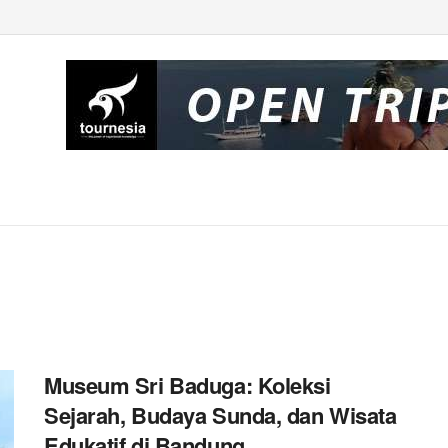
Museum Sri Baduga: Koleksi
Sejarah, Budaya Sunda, dan Wisata
Edukatif di Bandung