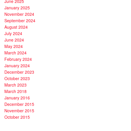
June 2025
January 2025
November 2024
September 2024
August 2024
July 2024
June 2024
May 2024
March 2024
February 2024
January 2024
December 2023
October 2023
March 2023
March 2018
January 2016
December 2015
November 2015
October 2015