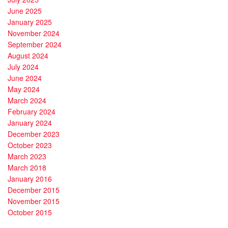
June 2025
January 2025
November 2024
September 2024
August 2024
July 2024
June 2024
May 2024
March 2024
February 2024
January 2024
December 2023
October 2023
March 2023
March 2018
January 2016
December 2015
November 2015
October 2015