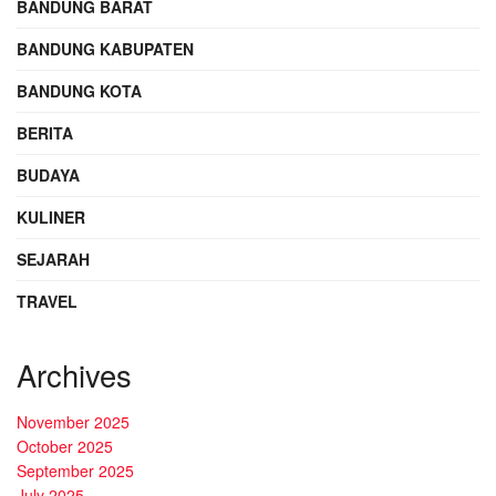
BANDUNG BARAT
BANDUNG KABUPATEN
BANDUNG KOTA
BERITA
BUDAYA
KULINER
SEJARAH
TRAVEL
Archives
November 2025
October 2025
September 2025
July 2025