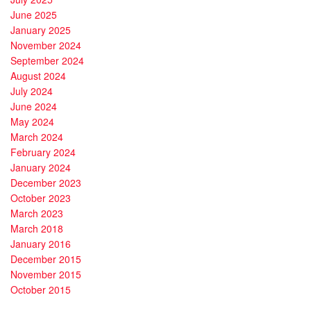
June 2025
January 2025
November 2024
September 2024
August 2024
July 2024
June 2024
May 2024
March 2024
February 2024
January 2024
December 2023
October 2023
March 2023
March 2018
January 2016
December 2015
November 2015
October 2015