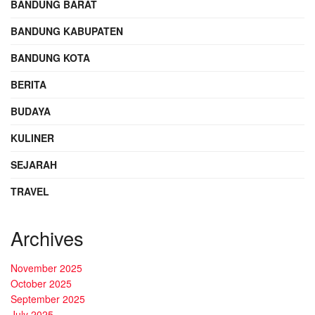
BANDUNG BARAT
BANDUNG KABUPATEN
BANDUNG KOTA
BERITA
BUDAYA
KULINER
SEJARAH
TRAVEL
Archives
November 2025
October 2025
September 2025
July 2025