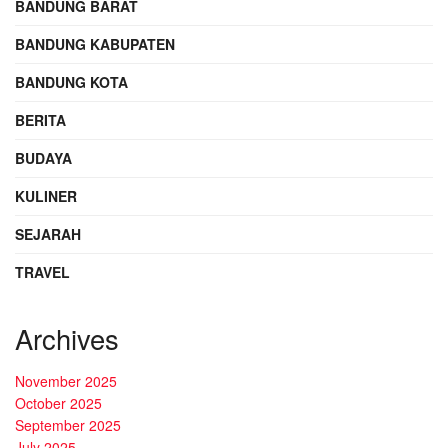
BANDUNG BARAT
BANDUNG KABUPATEN
BANDUNG KOTA
BERITA
BUDAYA
KULINER
SEJARAH
TRAVEL
Archives
November 2025
October 2025
September 2025
July 2025