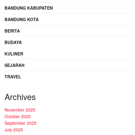
BANDUNG KABUPATEN
BANDUNG KOTA
BERITA
BUDAYA
KULINER
SEJARAH
TRAVEL
Archives
November 2025
October 2025
September 2025
July 2025