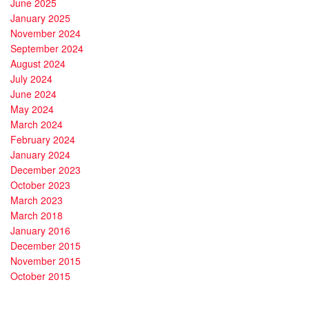
June 2025
January 2025
November 2024
September 2024
August 2024
July 2024
June 2024
May 2024
March 2024
February 2024
January 2024
December 2023
October 2023
March 2023
March 2018
January 2016
December 2015
November 2015
October 2015