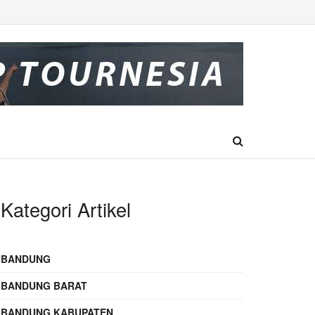
Kategori Artikel
BANDUNG
BANDUNG BARAT
BANDUNG KABUPATEN