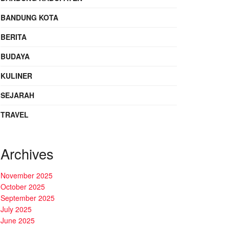
BANDUNG KOTA
BERITA
BUDAYA
KULINER
SEJARAH
TRAVEL
Archives
November 2025
October 2025
September 2025
July 2025
June 2025