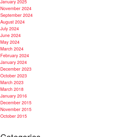
January 2025
November 2024
September 2024
August 2024
July 2024
June 2024
May 2024
March 2024
February 2024
January 2024
December 2023
October 2023
March 2023
March 2018
January 2016
December 2015
November 2015
October 2015
Categories