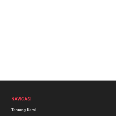
NAVIGASI
Tentang Kami