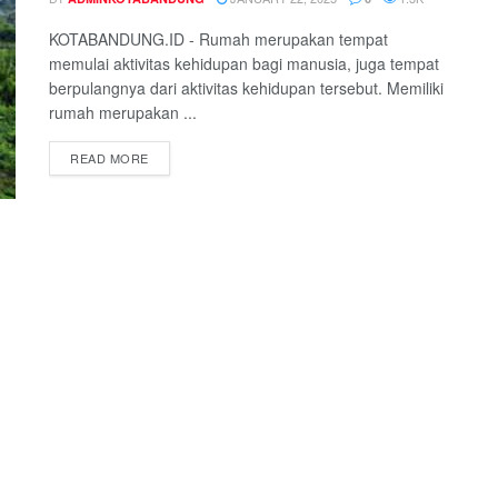
KOTABANDUNG.ID - Rumah merupakan tempat
memulai aktivitas kehidupan bagi manusia, juga tempat
berpulangnya dari aktivitas kehidupan tersebut. Memiliki
rumah merupakan ...
READ MORE