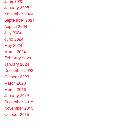
June 2025
January 2025
November 2024
September 2024
August 2024
July 2024
June 2024
May 2024
March 2024
February 2024
January 2024
December 2023
October 2023
March 2023
March 2018
January 2016
December 2015
November 2015
October 2015