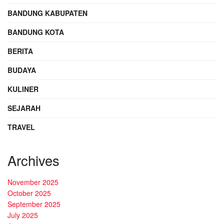
BANDUNG KABUPATEN
BANDUNG KOTA
BERITA
BUDAYA
KULINER
SEJARAH
TRAVEL
Archives
November 2025
October 2025
September 2025
July 2025