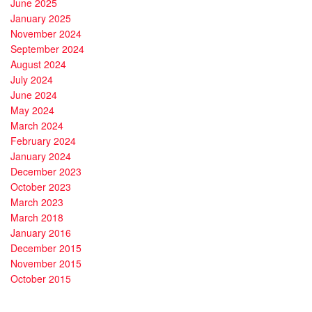
June 2025
January 2025
November 2024
September 2024
August 2024
July 2024
June 2024
May 2024
March 2024
February 2024
January 2024
December 2023
October 2023
March 2023
March 2018
January 2016
December 2015
November 2015
October 2015