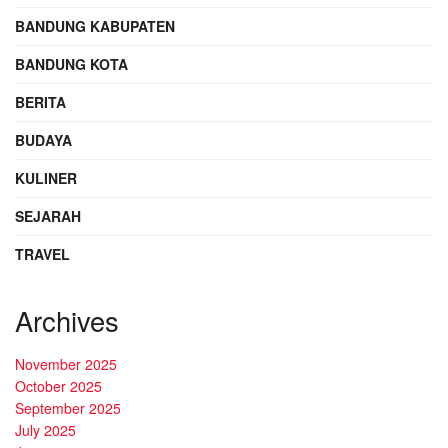
BANDUNG KABUPATEN
BANDUNG KOTA
BERITA
BUDAYA
KULINER
SEJARAH
TRAVEL
Archives
November 2025
October 2025
September 2025
July 2025