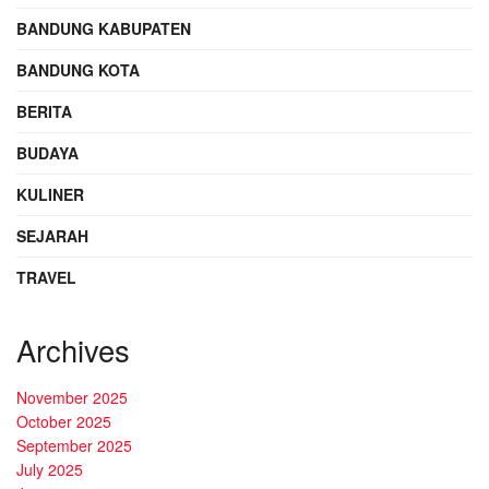
BANDUNG KABUPATEN
BANDUNG KOTA
BERITA
BUDAYA
KULINER
SEJARAH
TRAVEL
Archives
November 2025
October 2025
September 2025
July 2025