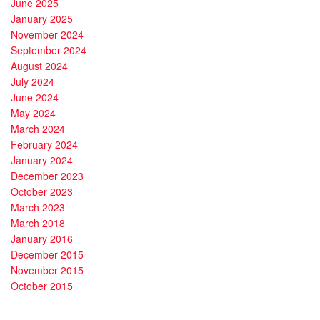
June 2025
January 2025
November 2024
September 2024
August 2024
July 2024
June 2024
May 2024
March 2024
February 2024
January 2024
December 2023
October 2023
March 2023
March 2018
January 2016
December 2015
November 2015
October 2015