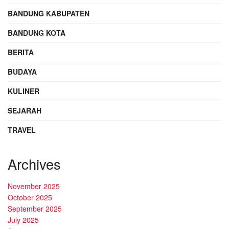
BANDUNG KABUPATEN
BANDUNG KOTA
BERITA
BUDAYA
KULINER
SEJARAH
TRAVEL
Archives
November 2025
October 2025
September 2025
July 2025