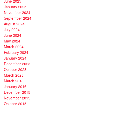
June 2025
January 2025
November 2024
September 2024
August 2024
July 2024
June 2024
May 2024
March 2024
February 2024
January 2024
December 2023
October 2023
March 2023
March 2018
January 2016
December 2015
November 2015
October 2015