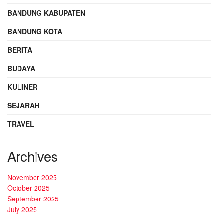
BANDUNG KABUPATEN
BANDUNG KOTA
BERITA
BUDAYA
KULINER
SEJARAH
TRAVEL
Archives
November 2025
October 2025
September 2025
July 2025