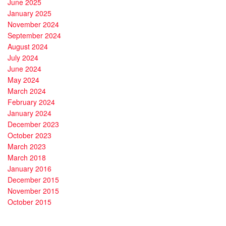
June 2025
January 2025
November 2024
September 2024
August 2024
July 2024
June 2024
May 2024
March 2024
February 2024
January 2024
December 2023
October 2023
March 2023
March 2018
January 2016
December 2015
November 2015
October 2015