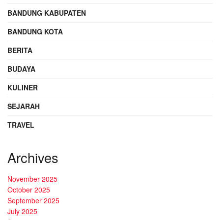
BANDUNG KABUPATEN
BANDUNG KOTA
BERITA
BUDAYA
KULINER
SEJARAH
TRAVEL
Archives
November 2025
October 2025
September 2025
July 2025