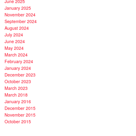
June 2025
January 2025
November 2024
September 2024
August 2024
July 2024
June 2024
May 2024
March 2024
February 2024
January 2024
December 2023
October 2023
March 2023
March 2018
January 2016
December 2015
November 2015
October 2015