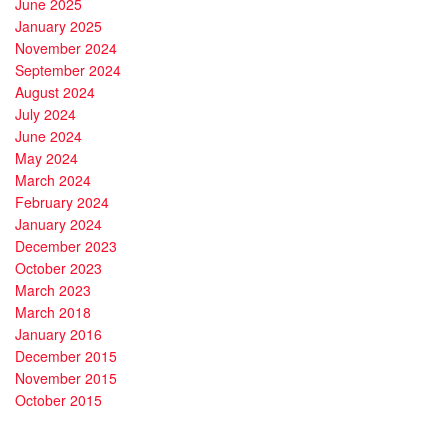
June 2025
January 2025
November 2024
September 2024
August 2024
July 2024
June 2024
May 2024
March 2024
February 2024
January 2024
December 2023
October 2023
March 2023
March 2018
January 2016
December 2015
November 2015
October 2015