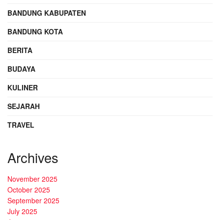
BANDUNG KABUPATEN
BANDUNG KOTA
BERITA
BUDAYA
KULINER
SEJARAH
TRAVEL
Archives
November 2025
October 2025
September 2025
July 2025