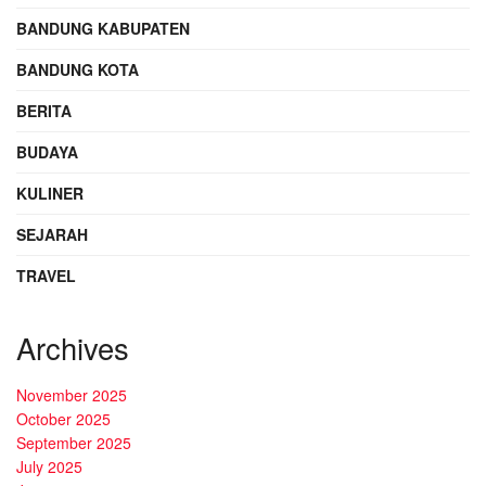
BANDUNG KABUPATEN
BANDUNG KOTA
BERITA
BUDAYA
KULINER
SEJARAH
TRAVEL
Archives
November 2025
October 2025
September 2025
July 2025