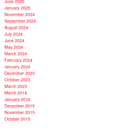
June 2025
January 2025
November 2024
September 2024
August 2024
July 2024
June 2024
May 2024
March 2024
February 2024
January 2024
December 2023
October 2023
March 2023
March 2018
January 2016
December 2015
November 2015
October 2015