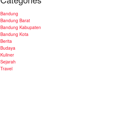
Bandung
Bandung Barat
Bandung Kabupaten
Bandung Kota
Berita
Budaya
Kuliner
Sejarah
Travel