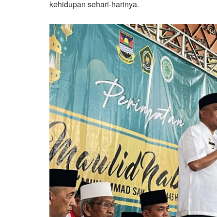
kehidupan sehari-harinya.