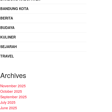
BANDUNG KOTA
BERITA
BUDAYA
KULINER
SEJARAH
TRAVEL
Archives
November 2025
October 2025
September 2025
July 2025
June 2025