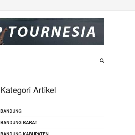
Kategori Artikel
BANDUNG
BANDUNG BARAT
BANDUNG KABUPATEN