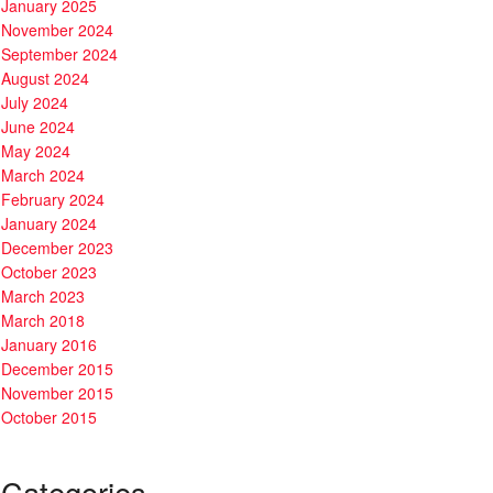
January 2025
November 2024
September 2024
August 2024
July 2024
June 2024
May 2024
March 2024
February 2024
January 2024
December 2023
October 2023
March 2023
March 2018
January 2016
December 2015
November 2015
October 2015
Categories