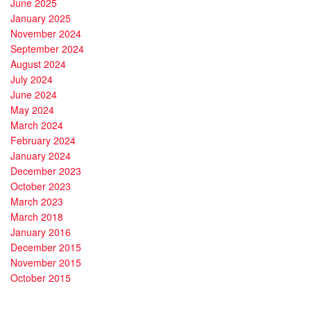
June 2025
January 2025
November 2024
September 2024
August 2024
July 2024
June 2024
May 2024
March 2024
February 2024
January 2024
December 2023
October 2023
March 2023
March 2018
January 2016
December 2015
November 2015
October 2015