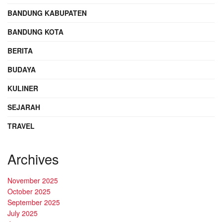
BANDUNG KABUPATEN
BANDUNG KOTA
BERITA
BUDAYA
KULINER
SEJARAH
TRAVEL
Archives
November 2025
October 2025
September 2025
July 2025