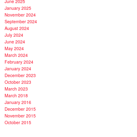
June 2025
January 2025
November 2024
September 2024
August 2024
July 2024
June 2024
May 2024
March 2024
February 2024
January 2024
December 2023
October 2023
March 2023
March 2018
January 2016
December 2015
November 2015
October 2015