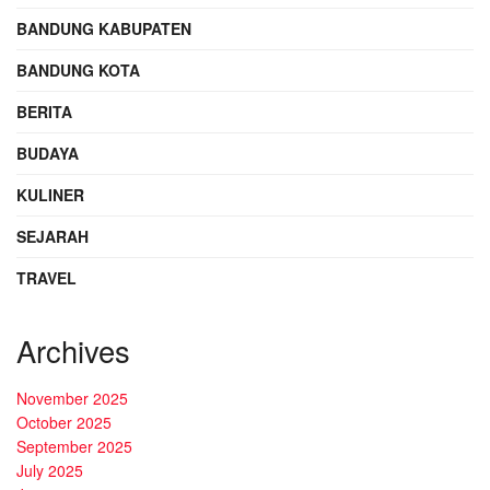
BANDUNG KABUPATEN
BANDUNG KOTA
BERITA
BUDAYA
KULINER
SEJARAH
TRAVEL
Archives
November 2025
October 2025
September 2025
July 2025