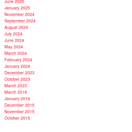
June 2025
January 2025
November 2024
September 2024
August 2024
July 2024
June 2024
May 2024
March 2024
February 2024
January 2024
December 2023
October 2023
March 2023
March 2018
January 2016
December 2015
November 2015
October 2015