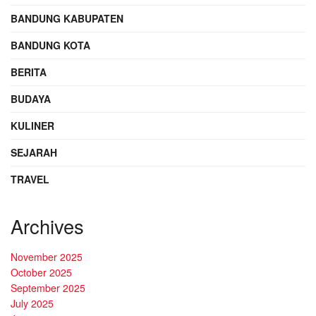
BANDUNG KABUPATEN
BANDUNG KOTA
BERITA
BUDAYA
KULINER
SEJARAH
TRAVEL
Archives
November 2025
October 2025
September 2025
July 2025